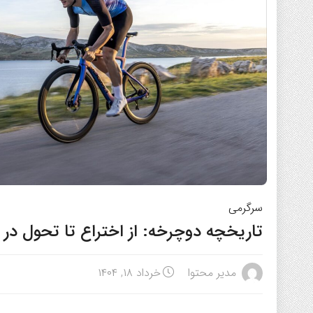
سرگرمی
تاریخچه دوچرخه: از اختراع تا تحول در
مدیر محتوا
خرداد ۱۸, ۱۴۰۴