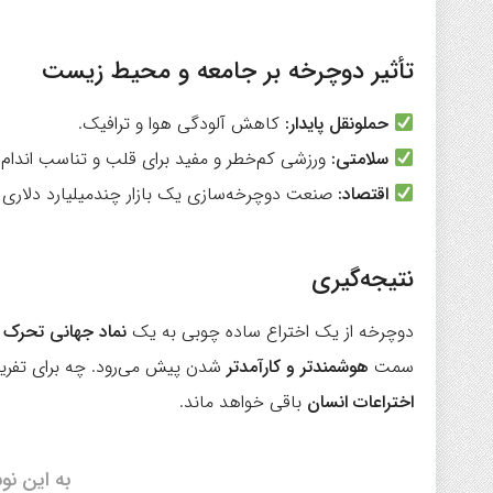
تأثیر دوچرخه بر جامعه و محیط زیست
حملونقل پایدار:
کاهش آلودگی هوا و ترافیک.
سلامتی:
ورزشی کم‌خطر و مفید برای قلب و تناسب اندام.
اقتصاد:
صنعت دوچرخه‌سازی یک بازار چندمیلیارد دلاری
نتیجه‌گیری
دوچرخه از یک اختراع ساده چوبی به یک
نماد جهانی تحرک و
سمت
هوشمندتر و کارآمدتر
شدن پیش می‌رود. چه برای تفریح
اختراعات انسان
باقی خواهد ماند.
به این نو