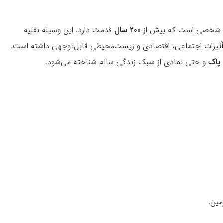
ل شخصی است که بیش از
۲۰۰ سال
قدمت دارد. این وسیله نقلیه
ه تأثیرات اجتماعی، اقتصادی و زیست‌محیطی قابل‌توجهی داشته است.
پاک
و حتی نمادی از سبک زندگی سالم شناخته می‌شود.
مین.