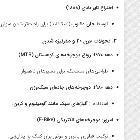
اختراع تایر بادی (۱۸۸۸)
توسط
جان دانلوپ
(اسکاتلند) برای راحت‌تر شدن سواری
۳. تحولات قرن ۲۰ و مدرنیزه شدن
دهه ۱۹۷۰: رونق دوچرخه‌های کوهستان (MTB)
طراحی‌های مستحکم برای مسیرهای ناهموار.
دهه ۱۹۸۰: دوچرخه‌های جاده‌ای سبک‌وزن
استفاده از
آلیاژهای سبک مانند آلومینیوم و کربن
.
امروز: دوچرخه‌های الکتریکی (E-Bike)
ترکیب فناوری باتری و موتور برای کمک به پدال‌زنی.