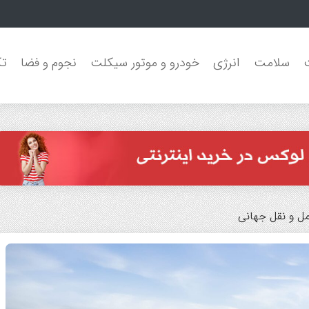
سلامت
انرژی
خودرو و موتور سیکلت
نجوم و فضا
تک
مل و نقل جهانی