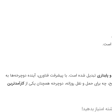
 است.
 پایداری
تبدیل شده است. با پیشرفت فناوری، آینده دوچرخه‌ها به
، چه برای حمل و نقل روزانه، دوچرخه همچنان یکی از
کارآمدترین
شته امتیاز بدهید!