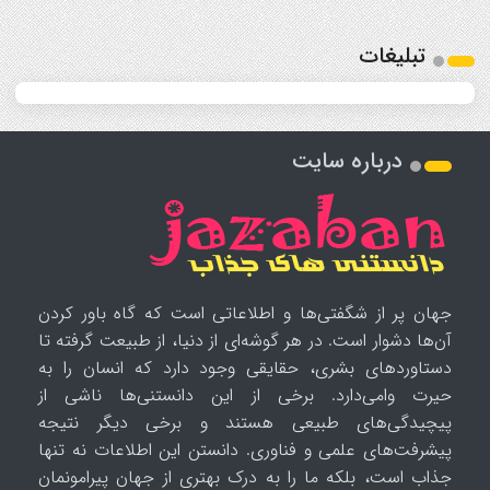
تبلیغات
درباره سایت
جهان پر از شگفتی‌ها و اطلاعاتی است که گاه باور کردن
آن‌ها دشوار است. در هر گوشه‌ای از دنیا، از طبیعت گرفته تا
دستاوردهای بشری، حقایقی وجود دارد که انسان را به
حیرت وامی‌دارد. برخی از این دانستنی‌ها ناشی از
پیچیدگی‌های طبیعی هستند و برخی دیگر نتیجه
پیشرفت‌های علمی و فناوری. دانستن این اطلاعات نه تنها
جذاب است، بلکه ما را به درک بهتری از جهان پیرامونمان