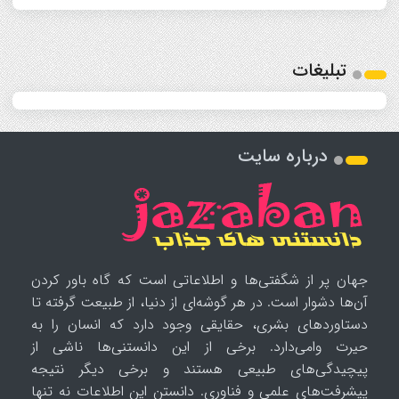
تبلیغات
درباره سایت
جهان پر از شگفتی‌ها و اطلاعاتی است که گاه باور کردن
آن‌ها دشوار است. در هر گوشه‌ای از دنیا، از طبیعت گرفته تا
دستاوردهای بشری، حقایقی وجود دارد که انسان را به
حیرت وامی‌دارد. برخی از این دانستنی‌ها ناشی از
پیچیدگی‌های طبیعی هستند و برخی دیگر نتیجه
پیشرفت‌های علمی و فناوری. دانستن این اطلاعات نه تنها