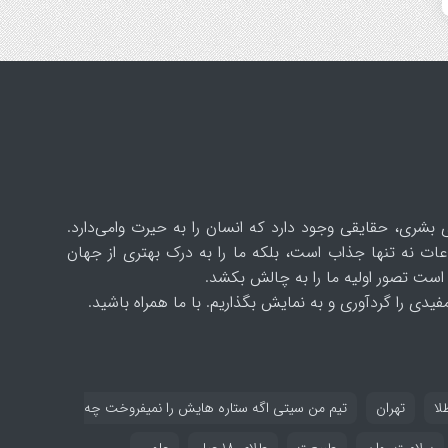
 بشری، حقایقی وجود دارد که انسان را به حیرت وامی‌دارد.
ات نه تنها جذاب است، بلکه ما را به درک بهتری از جهان
است تصور اولیه ما را به چالش بکشد.
یدی را گردآوری و به نمایش بگذاریم. با ما همراه باشید.
لا
تهران
تیم من سیتی اگه ستاره هایش را نمیفروخت چه