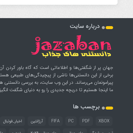
درباره سایت
جهان پر از شگفتی‌ها و اطلاعاتی است که گاه باور کردن آن‌
برخی از این دانستنی‌ها ناشی از پیچیدگی‌های طبیعی هستن
پیرامونمان می‌رساند. در این وب سایت، به بررسی دانستنی ه
ما اینجا هستیم تا دریچه جدیدی را رو به دنیای شگفت انگیز ب
برچسب ها
XBOX
PDF
PC
FIFA
آرژانتین
اخبار_فوتبال