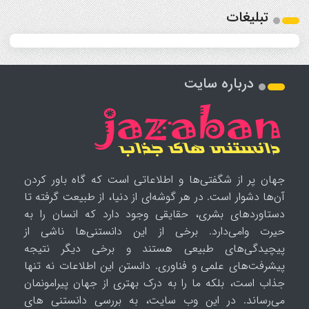
تبلیغات
درباره سایت
جهان پر از شگفتی‌ها و اطلاعاتی است که گاه باور کردن
آن‌ها دشوار است. در هر گوشه‌ای از دنیا، از طبیعت گرفته تا
دستاوردهای بشری، حقایقی وجود دارد که انسان را به
حیرت وامی‌دارد. برخی از این دانستنی‌ها ناشی از
پیچیدگی‌های طبیعی هستند و برخی دیگر نتیجه
پیشرفت‌های علمی و فناوری. دانستن این اطلاعات نه تنها
جذاب است، بلکه ما را به درک بهتری از جهان پیرامونمان
می‌رساند. در این وب سایت، به بررسی دانستنی های