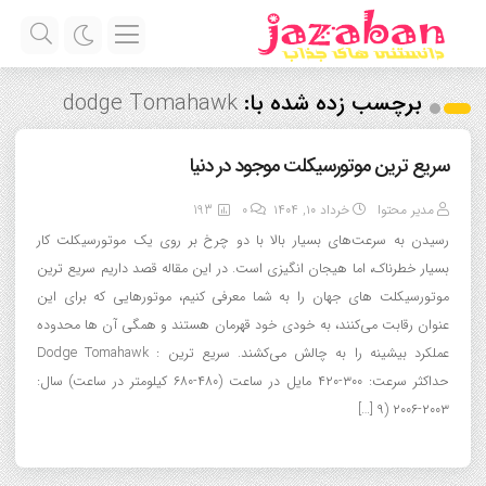
برچسب زده شده با:
dodge Tomahawk
سریع ترین موتورسیکلت موجود در دنیا
مدیر محتوا
خرداد ۱۰, ۱۴۰۴
0
193
رسیدن به سرعت‌های بسیار بالا با دو چرخ بر روی یک موتورسیکلت کار
بسیار خطرناک، اما هیجان انگیزی است. در این مقاله قصد داریم سریع ترین
موتورسیکلت های جهان را به شما معرفی کنیم، موتورهایی که برای این
عنوان رقابت می‌کنند، به خودی خود قهرمان هستند و همگی آن ها محدوده
عملکرد بیشینه را به چالش می‌کشند. سریع ترین : Dodge Tomahawk
حداکثر سرعت: ۳۰۰-۴۲۰ مایل در ساعت (۴۸۰-۶۸۰ کیلومتر در ساعت) سال:
۲۰۰۳-۲۰۰۶ (۹ […]