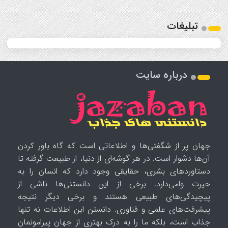
تبلیغات
درباره سایت
جهان پر از شگفتی‌ها و اطلاعاتی است که گاه باور کردن
آن‌ها دشوار است. در هر گوشه‌ای از دنیا، از طبیعت گرفته تا
دستاوردهای بشری، حقایقی وجود دارد که انسان را به
حیرت وامی‌دارد. برخی از این دانستنی‌ها ناشی از
پیچیدگی‌های طبیعی هستند و برخی دیگر نتیجه
پیشرفت‌های علمی و فناوری. دانستن این اطلاعات نه تنها
جذاب است، بلکه ما را به درک بهتری از جهان پیرامونمان