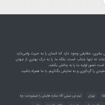
 بشری، حقایقی وجود دارد که انسان را به حیرت وامی‌دارد.
ات نه تنها جذاب است، بلکه ما را به درک بهتری از جهان
است تصور اولیه ما را به چالش بکشد.
یدی را گردآوری و به نمایش بگذاریم. با ما همراه باشید.
لا
تهران
تیم من سیتی اگه ستاره هایش را نمیفروخت چه