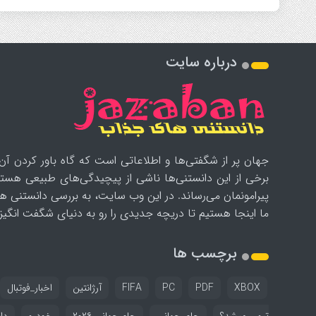
درباره سایت
جهان پر از شگفتی‌ها و اطلاعاتی است که گاه باور کردن آن‌
برخی از این دانستنی‌ها ناشی از پیچیدگی‌های طبیعی هستن
پیرامونمان می‌رساند. در این وب سایت، به بررسی دانستنی ه
ما اینجا هستیم تا دریچه جدیدی را رو به دنیای شگفت انگیز ب
برچسب ها
XBOX
PDF
PC
FIFA
آرژانتین
اخبار_فوتبال