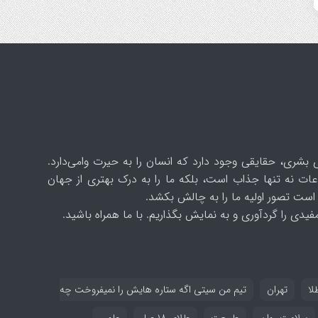
 بشری، حقایقی وجود دارد که انسان را به حیرت وامی‌دارد.
ات نه تنها جذاب است، بلکه ما را به درک بهتری از جهان
است تصور اولیه ما را به چالش بکشد.
یدی را گردآوری و به نمایش بگذاریم. با ما همراه باشید.
لا
تهران
تیم من سیتی اگه ستاره هایش را نمیفروخت چه