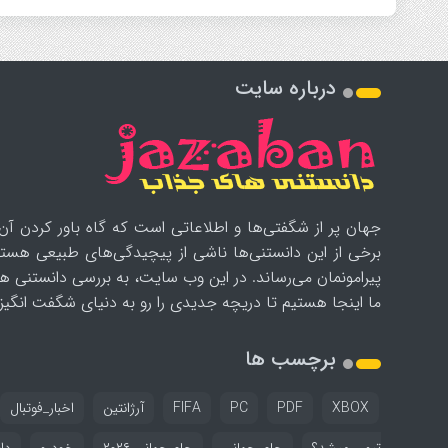
درباره سایت
جهان پر از شگفتی‌ها و اطلاعاتی است که گاه باور کردن آن‌
برخی از این دانستنی‌ها ناشی از پیچیدگی‌های طبیعی هستن
پیرامونمان می‌رساند. در این وب سایت، به بررسی دانستنی ه
ما اینجا هستیم تا دریچه جدیدی را رو به دنیای شگفت انگیز ب
برچسب ها
XBOX
PDF
PC
FIFA
آرژانتین
اخبار_فوتبال