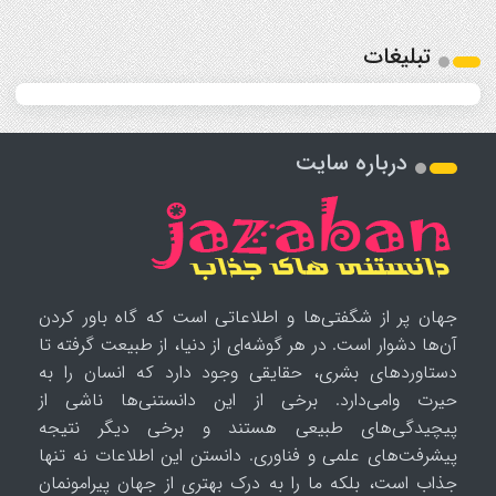
تبلیغات
درباره سایت
جهان پر از شگفتی‌ها و اطلاعاتی است که گاه باور کردن
آن‌ها دشوار است. در هر گوشه‌ای از دنیا، از طبیعت گرفته تا
دستاوردهای بشری، حقایقی وجود دارد که انسان را به
حیرت وامی‌دارد. برخی از این دانستنی‌ها ناشی از
پیچیدگی‌های طبیعی هستند و برخی دیگر نتیجه
پیشرفت‌های علمی و فناوری. دانستن این اطلاعات نه تنها
جذاب است، بلکه ما را به درک بهتری از جهان پیرامونمان