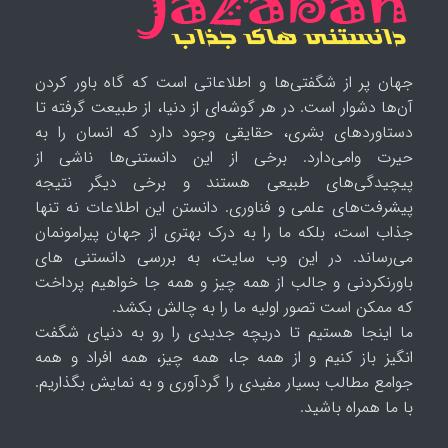
جهان پر از شگفتی‌ها و اطلاعاتی است که گاه باور کردن
آن‌ها دشوار است. در هر گوشه‌ای از دنیا، از طبیعت گرفته تا
دستاوردهای بشری، حقایقی وجود دارد که انسان را به
حیرت وامی‌دارد. برخی از این دانستنی‌ها ناشی از
پیچیدگی‌های طبیعی هستند و برخی دیگر نتیجه
پیشرفت‌های علمی و فناوری. دانستن این اطلاعات نه تنها
جذاب است، بلکه ما را به درک بهتری از جهان پیرامونمان
می‌رساند. در این وب سایت، به بررسی دانستنی های
باورنکردنی و جالب از همه چیز و همه جا خواهیم پرداخت
که ممکن است تصور اولیه ما را به چالش بکشد.
ما اینجا هستیم تا دریچه جدیدی را رو به دنیای شگفت
انگیز باز کنیم و از همه جا، همه چیز، همه افراد و همه
جوامع مطالب بسیار مفیدی را گردآوری و به نمایش بگذاریم.
با ما همراه باشید.