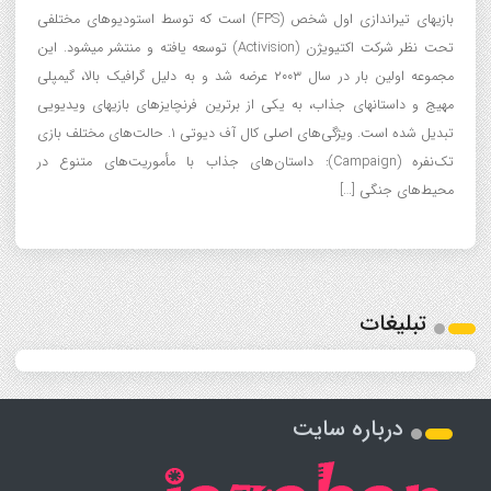
بازیهای تیراندازی اول شخص (FPS) است که توسط استودیوهای مختلفی
تحت نظر شرکت اکتیویژن (Activision) توسعه یافته و منتشر میشود. این
مجموعه اولین بار در سال ۲۰۰۳ عرضه شد و به دلیل گرافیک بالا، گیمپلی
مهیج و داستانهای جذاب، به یکی از برترین فرنچایزهای بازیهای ویدیویی
تبدیل شده است. ویژگی‌های اصلی کال آف دیوتی ۱. حالت‌های مختلف بازی
تک‌نفره (Campaign): داستان‌های جذاب با مأموریت‌های متنوع در
محیط‌های جنگی […]
تبلیغات
درباره سایت