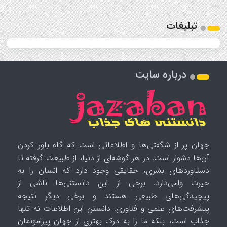
تبلیغات
درباره سایت
جهان پر از شگفتی‌ها و اطلاعاتی است که گاه باور کردن
آن‌ها دشوار است. در هر گوشه‌ای از دنیا، از طبیعت گرفته تا
دستاوردهای بشری، حقایقی وجود دارد که انسان را به
حیرت وامی‌دارد. برخی از این دانستنی‌ها ناشی از
پیچیدگی‌های طبیعی هستند و برخی دیگر نتیجه
پیشرفت‌های علمی و فناوری. دانستن این اطلاعات نه تنها
جذاب است، بلکه ما را به درک بهتری از جهان پیرامونمان