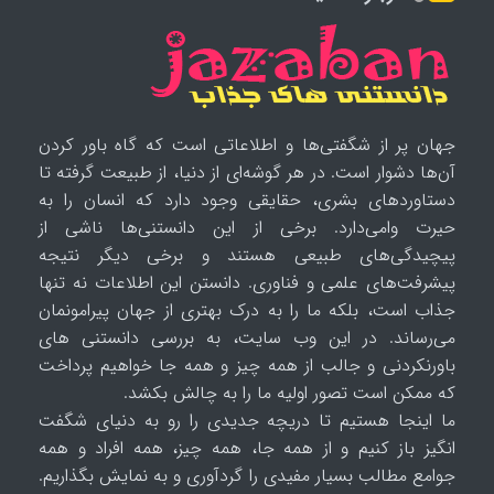
جهان پر از شگفتی‌ها و اطلاعاتی است که گاه باور کردن
آن‌ها دشوار است. در هر گوشه‌ای از دنیا، از طبیعت گرفته تا
دستاوردهای بشری، حقایقی وجود دارد که انسان را به
حیرت وامی‌دارد. برخی از این دانستنی‌ها ناشی از
پیچیدگی‌های طبیعی هستند و برخی دیگر نتیجه
پیشرفت‌های علمی و فناوری. دانستن این اطلاعات نه تنها
جذاب است، بلکه ما را به درک بهتری از جهان پیرامونمان
می‌رساند. در این وب سایت، به بررسی دانستنی های
باورنکردنی و جالب از همه چیز و همه جا خواهیم پرداخت
که ممکن است تصور اولیه ما را به چالش بکشد.
ما اینجا هستیم تا دریچه جدیدی را رو به دنیای شگفت
انگیز باز کنیم و از همه جا، همه چیز، همه افراد و همه
جوامع مطالب بسیار مفیدی را گردآوری و به نمایش بگذاریم.