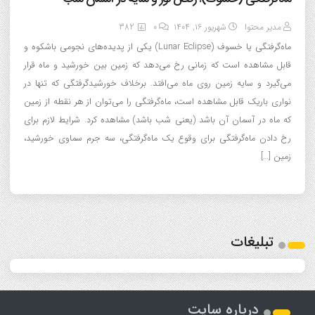
مدیر محتوا
شهریور ۱۶, ۱۴۰۴
0
382
ماه‌گرفتگی یا خسوف (Lunar Eclipse) یکی از پدیده‌های نجومی باشکوه و
قابل مشاهده است که زمانی رخ می‌دهد که زمین بین خورشید و ماه قرار
می‌گیرد و سایه زمین روی ماه می‌افتد. برخلاف خورشیدگرفتگی که تنها در
نواری باریک قابل مشاهده است، ماه‌گرفتگی را می‌توان از هر نقطه از زمین
که ماه در آسمان آن باشد (یعنی شب باشد) مشاهده کرد. شرایط لازم برای
رخ دادن ماه‌گرفتگی برای وقوع یک ماه‌گرفتگی، سه جرم سماوی خورشید،
زمین […]
تبلیغات
درباره سایت