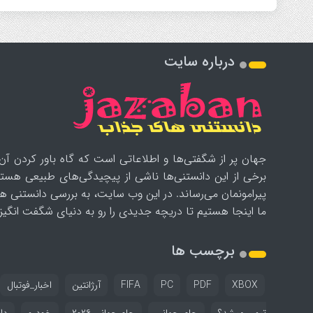
درباره سایت
جهان پر از شگفتی‌ها و اطلاعاتی است که گاه باور کردن آن‌
برخی از این دانستنی‌ها ناشی از پیچیدگی‌های طبیعی هستن
پیرامونمان می‌رساند. در این وب سایت، به بررسی دانستنی ه
ما اینجا هستیم تا دریچه جدیدی را رو به دنیای شگفت انگیز ب
برچسب ها
XBOX
PDF
PC
FIFA
آرژانتین
اخبار_فوتبال