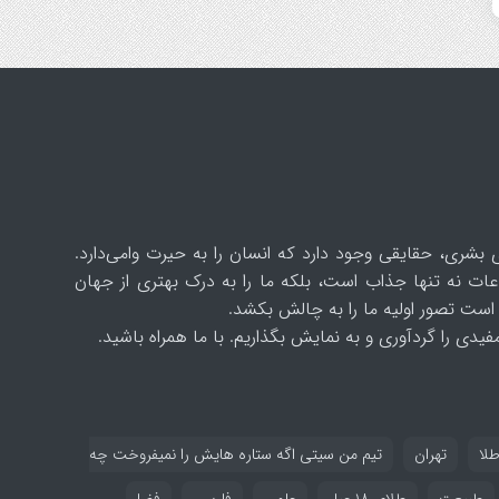
 بشری، حقایقی وجود دارد که انسان را به حیرت وامی‌دارد.
ات نه تنها جذاب است، بلکه ما را به درک بهتری از جهان
است تصور اولیه ما را به چالش بکشد.
یدی را گردآوری و به نمایش بگذاریم. با ما همراه باشید.
طلا
تهران
تیم من سیتی اگه ستاره هایش را نمیفروخت چه