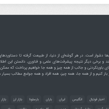
ها دشوار است. در هر گوشه‌ای از دنیا، از طبیعت گرفته تا دستاوردهای
د و برخی دیگر نتیجه پیشرفت‌های علمی و فناوری. دانستن این اطلاع
ای باورنکردنی و جالب از همه چیز و همه جا خواهیم پرداخت که ممکن 
از کنیم و از همه جا، همه چیز، همه افراد و همه جوامع مطالب بسیار مف
اخبار فوتبال
انگلیس
ایران
باران
بارسلونا
بازار ارز
بازار 