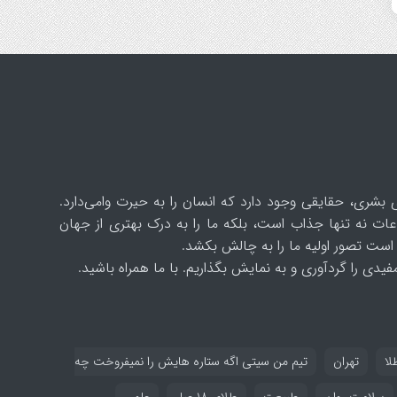
 بشری، حقایقی وجود دارد که انسان را به حیرت وامی‌دارد.
ات نه تنها جذاب است، بلکه ما را به درک بهتری از جهان
است تصور اولیه ما را به چالش بکشد.
یدی را گردآوری و به نمایش بگذاریم. با ما همراه باشید.
لا
تهران
تیم من سیتی اگه ستاره هایش را نمیفروخت چه