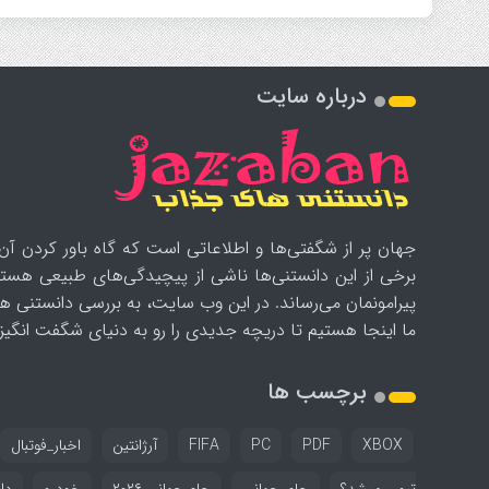
درباره سایت
جهان پر از شگفتی‌ها و اطلاعاتی است که گاه باور کردن آن‌
برخی از این دانستنی‌ها ناشی از پیچیدگی‌های طبیعی هستن
پیرامونمان می‌رساند. در این وب سایت، به بررسی دانستنی ه
ما اینجا هستیم تا دریچه جدیدی را رو به دنیای شگفت انگیز ب
برچسب ها
XBOX
PDF
PC
FIFA
آرژانتین
اخبار_فوتبال