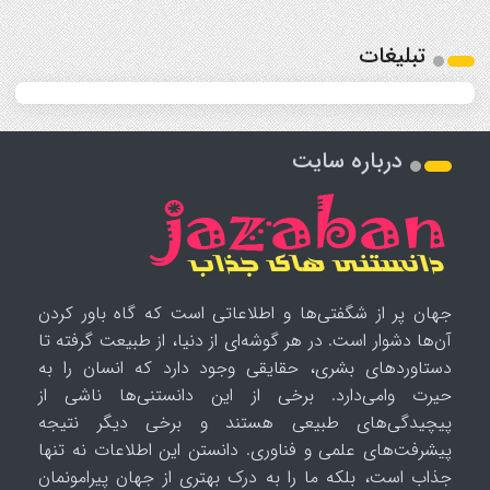
تبلیغات
درباره سایت
جهان پر از شگفتی‌ها و اطلاعاتی است که گاه باور کردن
آن‌ها دشوار است. در هر گوشه‌ای از دنیا، از طبیعت گرفته تا
دستاوردهای بشری، حقایقی وجود دارد که انسان را به
حیرت وامی‌دارد. برخی از این دانستنی‌ها ناشی از
پیچیدگی‌های طبیعی هستند و برخی دیگر نتیجه
پیشرفت‌های علمی و فناوری. دانستن این اطلاعات نه تنها
جذاب است، بلکه ما را به درک بهتری از جهان پیرامونمان