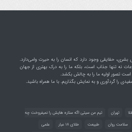
 بشری، حقایقی وجود دارد که انسان را به حیرت وامی‌دارد.
ات نه تنها جذاب است، بلکه ما را به درک بهتری از جهان
است تصور اولیه ما را به چالش بکشد.
یدی را گردآوری و به نمایش بگذاریم. با ما همراه باشید.
لا
تهران
تیم من سیتی اگه ستاره هایش را نمیفروخت چه
سلامت روان
طبیعت
طلای ۱۸ عیار
علمی