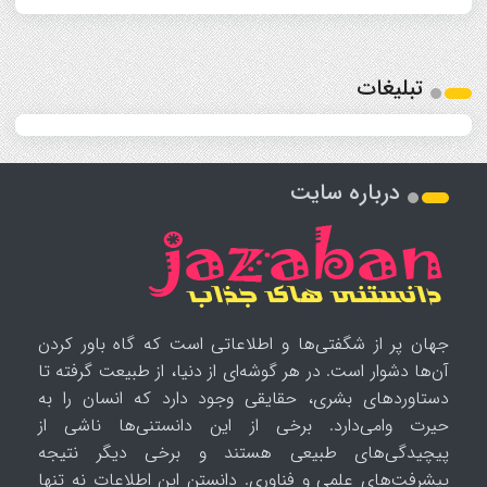
تبلیغات
درباره سایت
جهان پر از شگفتی‌ها و اطلاعاتی است که گاه باور کردن
آن‌ها دشوار است. در هر گوشه‌ای از دنیا، از طبیعت گرفته تا
دستاوردهای بشری، حقایقی وجود دارد که انسان را به
حیرت وامی‌دارد. برخی از این دانستنی‌ها ناشی از
پیچیدگی‌های طبیعی هستند و برخی دیگر نتیجه
پیشرفت‌های علمی و فناوری. دانستن این اطلاعات نه تنها