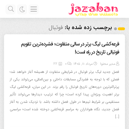
برچسب زده شده با:
فوتبال
قرعه‌کشی لیگ برتر در سالی متفاوت؛ فشرده‌ترین تقویم
فوتبالی تاریخ در راه است!
مدیر محتوا
مرداد ۱۱, ۱۴۰۵
0
22
فصل جدید لیگ برتر فوتبال در شرایطی متفاوت از همیشه آغاز خواهد شد؛
فصلی که با توجه به فشردگی مسابقات داخلی و بین‌المللی، می‌تواند یکی از
پرتراکم‌ترین دوره‌های تاریخ فوتبال را رقم بزند. در این میان، قرعه‌کشی لیگ
برتر اهمیت ویژه‌ای پیدا کرده است؛ چرا که ترتیب دیدارها می‌تواند تأثیر
مستقیمی بر شرایط تیم‌ها در طول فصل داشته باشد. با نزدیک شدن به آغاز
فصل جدید، نگاه هواداران به مراسم قرعه‌کشی دوخته شده است؛ مراسمی
[…]