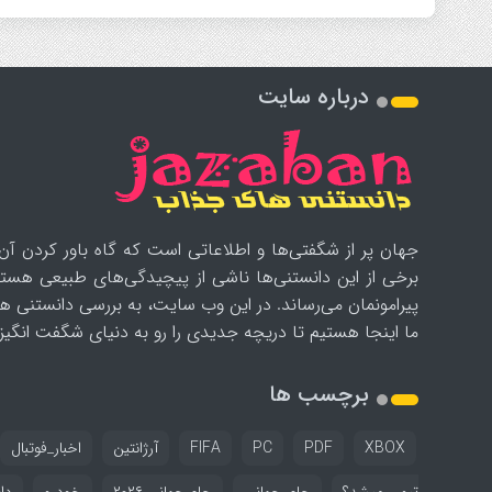
درباره سایت
جهان پر از شگفتی‌ها و اطلاعاتی است که گاه باور کردن آن‌
برخی از این دانستنی‌ها ناشی از پیچیدگی‌های طبیعی هستن
پیرامونمان می‌رساند. در این وب سایت، به بررسی دانستنی ه
ما اینجا هستیم تا دریچه جدیدی را رو به دنیای شگفت انگیز ب
برچسب ها
XBOX
PDF
PC
FIFA
آرژانتین
اخبار_فوتبال