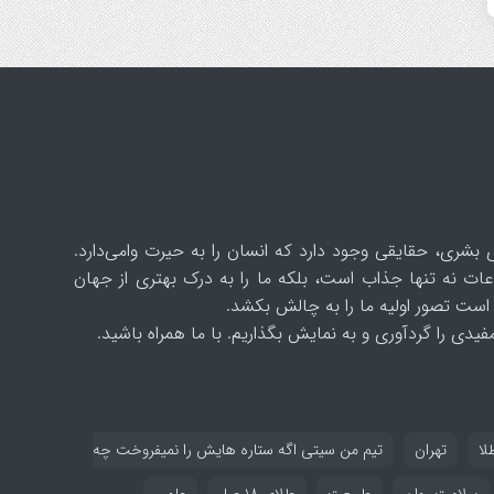
 بشری، حقایقی وجود دارد که انسان را به حیرت وامی‌دارد.
ات نه تنها جذاب است، بلکه ما را به درک بهتری از جهان
است تصور اولیه ما را به چالش بکشد.
یدی را گردآوری و به نمایش بگذاریم. با ما همراه باشید.
لا
تهران
تیم من سیتی اگه ستاره هایش را نمیفروخت چه