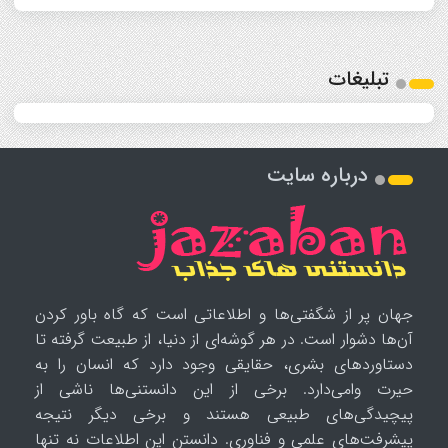
تبلیغات
درباره سایت
جهان پر از شگفتی‌ها و اطلاعاتی است که گاه باور کردن
آن‌ها دشوار است. در هر گوشه‌ای از دنیا، از طبیعت گرفته تا
دستاوردهای بشری، حقایقی وجود دارد که انسان را به
حیرت وامی‌دارد. برخی از این دانستنی‌ها ناشی از
پیچیدگی‌های طبیعی هستند و برخی دیگر نتیجه
پیشرفت‌های علمی و فناوری. دانستن این اطلاعات نه تنها