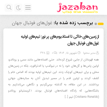
برچسب زده شده با:
غول‌های فوتبال جهان
از زمین‌های خاکی تا استادیوم‌های پر نور: تیم‌های اولیه
غول‌های فوتبال جهان
مدیر محتوا
شهریور ۱۵, ۱۴۰۴
0
348
همه قهرمانان از جایی شروع کرده‌اند. حتی افسانه‌هایی مانند مسی و رونالدو،
اولین پاس‌ها و گل‌های خود را نه در نیوکمپ یا الدترافورد، بلکه در زمین‌های
محلی و برای تیم‌های کوچک زدند. این تیم‌های اولیه بودند که الماس خام را
کشف کردند و اولین قدم را در مسیر تبدیل آنان به ستاره‌های جهانی
برداشتند. در این مقاله، به گذشته برمی‌گردیم و نگاهی می‌اندازیم به
باشگاه‌هایی که زادگاه افسانه‌های فوتبال بودند. ۱.کریستیانو رونالدو
(Cristiano Ronaldo) تیم […]