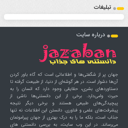
تبلیغات
درباره سایت
جهان پر از شگفتی‌ها و اطلاعاتی است که گاه باور کردن
آن‌ها دشوار است. در هر گوشه‌ای از دنیا، از طبیعت گرفته تا
دستاوردهای بشری، حقایقی وجود دارد که انسان را به
حیرت وامی‌دارد. برخی از این دانستنی‌ها ناشی از
پیچیدگی‌های طبیعی هستند و برخی دیگر نتیجه
پیشرفت‌های علمی و فناوری. دانستن این اطلاعات نه تنها
جذاب است، بلکه ما را به درک بهتری از جهان پیرامونمان
می‌رساند. در این وب سایت، به بررسی دانستنی های