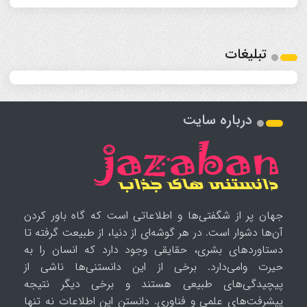
تبلیغات
درباره سایت
جهان پر از شگفتی‌ها و اطلاعاتی است که گاه باور کردن
آن‌ها دشوار است. در هر گوشه‌ای از دنیا، از طبیعت گرفته تا
دستاوردهای بشری، حقایقی وجود دارد که انسان را به
حیرت وامی‌دارد. برخی از این دانستنی‌ها ناشی از
پیچیدگی‌های طبیعی هستند و برخی دیگر نتیجه
پیشرفت‌های علمی و فناوری. دانستن این اطلاعات نه تنها