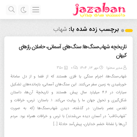
برچسب زده شده با:
شهاب
تاریخچه شهاب‌سنگ‌ها: سنگ‌های آسمانی، حاملان رازهای
کیهان
مدیر محتوا
مهر ۱۳, ۱۴۰۴
0
350
شهاب‌سنگ‌ها، اجرام سنگی یا فلزی هستند که از فضا و از دل سامانۀ
خورشیدی به زمین سفر می‌کنند. این سنگ‌های آسمانی، بازمانده‌های تشکیل
سیارات در ۴.۶ میلیارد سال پیش هستند و تاریخچۀ آن‌ها، داستان
شکل‌گیری و تحول جهان ما را روایت می‌کند. ۱. باستان: ترس، خرافات و
تقدس عصر باستان: در گذشته، دیدن شهاب‌سنگ‌ها (که به صورت
“شهاب‌ثاقب” در آسمان دیده می‌شدند) با ترس و خرافات همراه بود. مردم
آن‌ها را نشانۀ خشم خدایان، پیش‌آمد حادثۀ […]