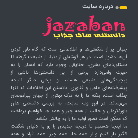
درباره سایت
جهان پر از شگفتی‌ها و اطلاعاتی است که گاه باور کردن
آن‌ها دشوار است. در هر گوشه‌ای از دنیا، از طبیعت گرفته تا
دستاوردهای بشری، حقایقی وجود دارد که انسان را به
حیرت وامی‌دارد. برخی از این دانستنی‌ها ناشی از
پیچیدگی‌های طبیعی هستند و برخی دیگر نتیجه
پیشرفت‌های علمی و فناوری. دانستن این اطلاعات نه تنها
جذاب است، بلکه ما را به درک بهتری از جهان پیرامونمان
می‌رساند. در این وب سایت، به بررسی دانستنی های
باورنکردنی و جالب از همه چیز و همه جا خواهیم پرداخت
که ممکن است تصور اولیه ما را به چالش بکشد.
ما اینجا هستیم تا دریچه جدیدی را رو به دنیای شگفت
انگیز باز کنیم و از همه جا، همه چیز، همه افراد و همه