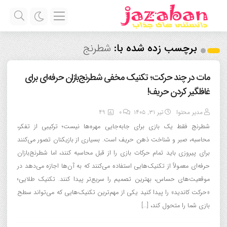
برچسب زده شده با:
شطرنج
مات در چند حرکت؛ تکنیک مخفی شطرنج‌بازان حرفه‌ای برای
غافلگیر کردن حریف!
مدیر محتوا
تیر ۳۱, ۱۴۰۵
0
49
شطرنج فقط یک بازی برای جابه‌جایی مهره‌ها نیست؛ ترکیبی از تفکر،
محاسبه، صبر و شناخت ذهن حریف است. بسیاری از بازیکنان تصور می‌کنند
برای پیروزی باید تمام حرکات بازی را از قبل محاسبه کنند، اما شطرنج‌بازان
حرفه‌ای معمولاً از تکنیک‌هایی استفاده می‌کنند که به آن‌ها اجازه می‌دهد در
موقعیت‌های حساس، بهترین تصمیم را سریع‌تر پیدا کنند. تکنیک طلایی؛
«حرکت کاندید» را پیدا کنید یکی از مهم‌ترین تکنیک‌هایی که می‌تواند سطح
بازی شما را متحول کند، […]