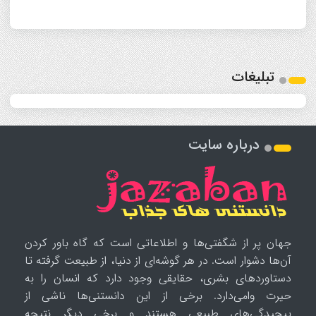
تبلیغات
درباره سایت
جهان پر از شگفتی‌ها و اطلاعاتی است که گاه باور کردن
آن‌ها دشوار است. در هر گوشه‌ای از دنیا، از طبیعت گرفته تا
دستاوردهای بشری، حقایقی وجود دارد که انسان را به
حیرت وامی‌دارد. برخی از این دانستنی‌ها ناشی از
پیچیدگی‌های طبیعی هستند و برخی دیگر نتیجه