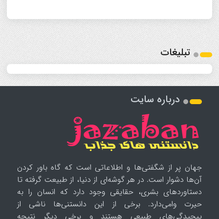
تبلیغات
درباره سایت
جهان پر از شگفتی‌ها و اطلاعاتی است که گاه باور کردن
آن‌ها دشوار است. در هر گوشه‌ای از دنیا، از طبیعت گرفته تا
دستاوردهای بشری، حقایقی وجود دارد که انسان را به
حیرت وامی‌دارد. برخی از این دانستنی‌ها ناشی از
پیچیدگی‌های طبیعی هستند و برخی دیگر نتیجه