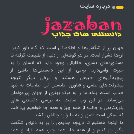
درباره سایت
جهان پر از شگفتی‌ها و اطلاعاتی است که گاه باور کردن
آن‌ها دشوار است. در هر گوشه‌ای از دنیا، از طبیعت گرفته تا
دستاوردهای بشری، حقایقی وجود دارد که انسان را به
حیرت وامی‌دارد. برخی از این دانستنی‌ها ناشی از
پیچیدگی‌های طبیعی هستند و برخی دیگر نتیجه
پیشرفت‌های علمی و فناوری. دانستن این اطلاعات نه تنها
جذاب است، بلکه ما را به درک بهتری از جهان پیرامونمان
می‌رساند. در این وب سایت، به بررسی دانستنی های
باورنکردنی و جالب از همه چیز و همه جا خواهیم پرداخت
که ممکن است تصور اولیه ما را به چالش بکشد.
ما اینجا هستیم تا دریچه جدیدی را رو به دنیای شگفت
انگیز باز کنیم و از همه جا، همه چیز، همه افراد و همه