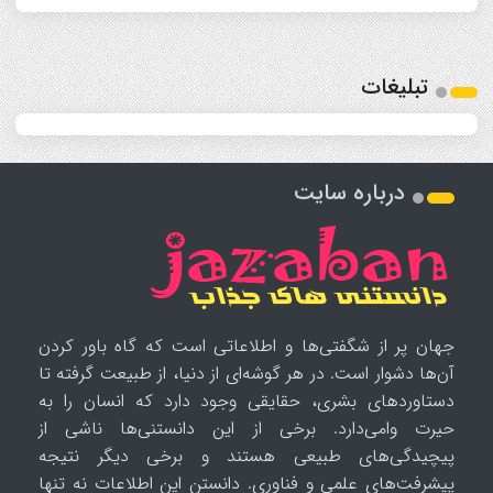
تبلیغات
درباره سایت
جهان پر از شگفتی‌ها و اطلاعاتی است که گاه باور کردن
آن‌ها دشوار است. در هر گوشه‌ای از دنیا، از طبیعت گرفته تا
دستاوردهای بشری، حقایقی وجود دارد که انسان را به
حیرت وامی‌دارد. برخی از این دانستنی‌ها ناشی از
پیچیدگی‌های طبیعی هستند و برخی دیگر نتیجه
پیشرفت‌های علمی و فناوری. دانستن این اطلاعات نه تنها