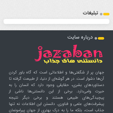
تبلیغات
درباره سایت
جهان پر از شگفتی‌ها و اطلاعاتی است که گاه باور کردن
آن‌ها دشوار است. در هر گوشه‌ای از دنیا، از طبیعت گرفته تا
دستاوردهای بشری، حقایقی وجود دارد که انسان را به
حیرت وامی‌دارد. برخی از این دانستنی‌ها ناشی از
پیچیدگی‌های طبیعی هستند و برخی دیگر نتیجه
پیشرفت‌های علمی و فناوری. دانستن این اطلاعات نه تنها
جذاب است، بلکه ما را به درک بهتری از جهان پیرامونمان