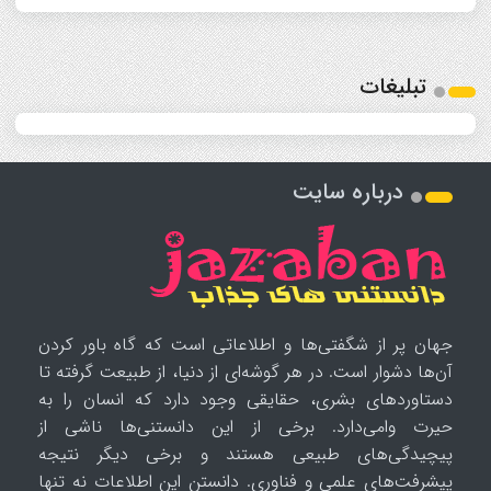
تبلیغات
درباره سایت
جهان پر از شگفتی‌ها و اطلاعاتی است که گاه باور کردن
آن‌ها دشوار است. در هر گوشه‌ای از دنیا، از طبیعت گرفته تا
دستاوردهای بشری، حقایقی وجود دارد که انسان را به
حیرت وامی‌دارد. برخی از این دانستنی‌ها ناشی از
پیچیدگی‌های طبیعی هستند و برخی دیگر نتیجه
پیشرفت‌های علمی و فناوری. دانستن این اطلاعات نه تنها