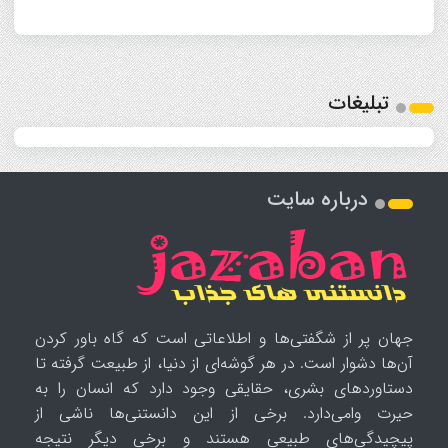
تبلیغات
درباره سایت
جهان پر از شگفتی‌ها و اطلاعاتی است که گاه باور کردن
آن‌ها دشوار است. در هر گوشه‌ای از دنیا، از طبیعت گرفته تا
دستاوردهای بشری، حقایقی وجود دارد که انسان را به
حیرت وامی‌دارد. برخی از این دانستنی‌ها ناشی از
پیچیدگی‌های طبیعی هستند و برخی دیگر نتیجه