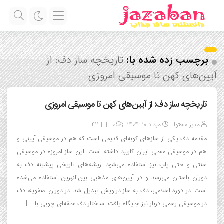
برچسب زده شده با:
تاریخچه ساز دف: از
آیین‌های کهن تا موسیقی امروزی
تاریخچه ساز دف: از آیین‌های کهن تا موسیقی امروزی
مدیر محتوا
مرداد ۱۰, ۱۴۰۴
0
411
مقدمه دف یکی از سازهای کوبه‌ای قدیمی است که هم در موسیقی آیینی و
هم در موسیقی محلی ایران کاربرد داشته است. این ساز امروزه در موسیقی
سنتی و حتی پاپ نیز استفاده می‌شود. ریشه‌های تاریخی پیشینه دف به
دوران باستان می‌رسد و در آیین‌های مذهبی بین‌النهرین استفاده می‌شده
است. در دوره اسلامی، دف به ساز دراویش تبدیل شد. در دوران صفویه، دف
در موسیقی رسمی دربار نیز جایگاه یافت. ساختار دف حلقه‌ای چوبی با […]