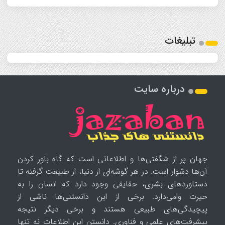
تبلیغات
درباره سایت
جهان پر از شگفتی‌ها و اطلاعاتی است که گاه باور کردن
آن‌ها دشوار است. در هر گوشه‌ای از دنیا، از طبیعت گرفته تا
دستاوردهای بشری، حقایقی وجود دارد که انسان را به
حیرت وامی‌دارد. برخی از این دانستنی‌ها ناشی از
پیچیدگی‌های طبیعی هستند و برخی دیگر نتیجه
پیشرفت‌های علمی و فناوری. دانستن این اطلاعات نه تنها