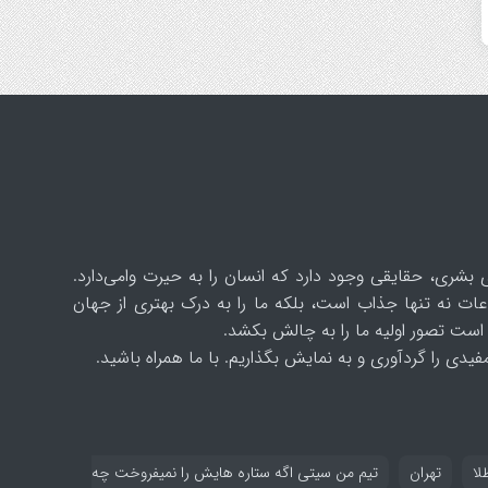
 بشری، حقایقی وجود دارد که انسان را به حیرت وامی‌دارد.
ات نه تنها جذاب است، بلکه ما را به درک بهتری از جهان
است تصور اولیه ما را به چالش بکشد.
یدی را گردآوری و به نمایش بگذاریم. با ما همراه باشید.
لا
تهران
تیم من سیتی اگه ستاره هایش را نمیفروخت چه