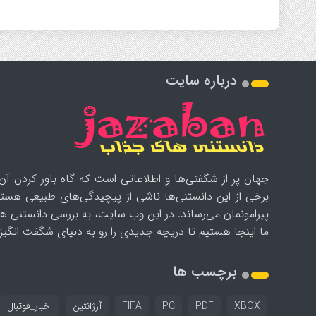
درباره سایت
جهان پر از شگفتی‌ها و اطلاعاتی است که گاه باور کردن آن‌
برخی از این دانستنی‌ها ناشی از پیچیدگی‌های طبیعی هستن
پیرامونمان می‌رساند. در این وب سایت، به بررسی دانستنی ه
ما اینجا هستیم تا دریچه جدیدی را رو به دنیای شگفت انگیز ب
برچسب ها
XBOX
PDF
PC
FIFA
آرژانتین
اخبار_فوتبال