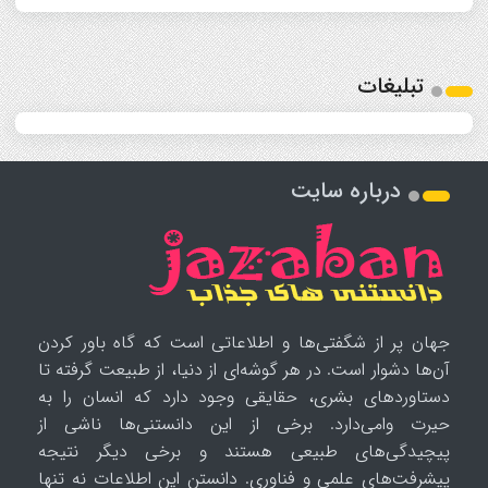
تبلیغات
درباره سایت
جهان پر از شگفتی‌ها و اطلاعاتی است که گاه باور کردن
آن‌ها دشوار است. در هر گوشه‌ای از دنیا، از طبیعت گرفته تا
دستاوردهای بشری، حقایقی وجود دارد که انسان را به
حیرت وامی‌دارد. برخی از این دانستنی‌ها ناشی از
پیچیدگی‌های طبیعی هستند و برخی دیگر نتیجه
پیشرفت‌های علمی و فناوری. دانستن این اطلاعات نه تنها