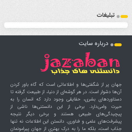
تبلیغات
درباره سایت
جهان پر از شگفتی‌ها و اطلاعاتی است که گاه باور کردن
آن‌ها دشوار است. در هر گوشه‌ای از دنیا، از طبیعت گرفته تا
دستاوردهای بشری، حقایقی وجود دارد که انسان را به
حیرت وامی‌دارد. برخی از این دانستنی‌ها ناشی از
پیچیدگی‌های طبیعی هستند و برخی دیگر نتیجه
پیشرفت‌های علمی و فناوری. دانستن این اطلاعات نه تنها
جذاب است، بلکه ما را به درک بهتری از جهان پیرامونمان