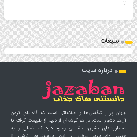
[…]
تبلیغات
درباره سایت
جهان پر از شگفتی‌ها و اطلاعاتی است که گاه باور کردن
آن‌ها دشوار است. در هر گوشه‌ای از دنیا، از طبیعت گرفته تا
دستاوردهای بشری، حقایقی وجود دارد که انسان را به
حیرت وامی‌دارد. برخی از این دانستنی‌ها ناشی از