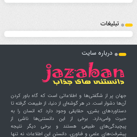
تبلیغات
درباره سایت
جهان پر از شگفتی‌ها و اطلاعاتی است که گاه باور کردن
آن‌ها دشوار است. در هر گوشه‌ای از دنیا، از طبیعت گرفته تا
دستاوردهای بشری، حقایقی وجود دارد که انسان را به
حیرت وامی‌دارد. برخی از این دانستنی‌ها ناشی از
پیچیدگی‌های طبیعی هستند و برخی دیگر نتیجه
پیشرفت‌های علمی و فناوری. دانستن این اطلاعات نه تنها