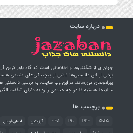
درباره سایت
جهان پر از شگفتی‌ها و اطلاعاتی است که گاه باور کردن آن‌
برخی از این دانستنی‌ها ناشی از پیچیدگی‌های طبیعی هستن
پیرامونمان می‌رساند. در این وب سایت، به بررسی دانستنی ه
ما اینجا هستیم تا دریچه جدیدی را رو به دنیای شگفت انگیز ب
برچسب ها
XBOX
PDF
PC
FIFA
آرژانتین
اخبار_فوتبال