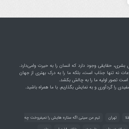
 بشری، حقایقی وجود دارد که انسان را به حیرت وامی‌دارد.
ات نه تنها جذاب است، بلکه ما را به درک بهتری از جهان
است تصور اولیه ما را به چالش بکشد.
یدی را گردآوری و به نمایش بگذاریم. با ما همراه باشید.
لا
تهران
تیم من سیتی اگه ستاره هایش را نمیفروخت چه