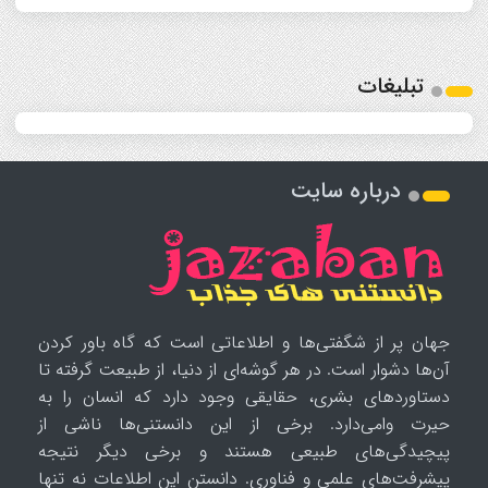
تبلیغات
درباره سایت
جهان پر از شگفتی‌ها و اطلاعاتی است که گاه باور کردن
آن‌ها دشوار است. در هر گوشه‌ای از دنیا، از طبیعت گرفته تا
دستاوردهای بشری، حقایقی وجود دارد که انسان را به
حیرت وامی‌دارد. برخی از این دانستنی‌ها ناشی از
پیچیدگی‌های طبیعی هستند و برخی دیگر نتیجه
پیشرفت‌های علمی و فناوری. دانستن این اطلاعات نه تنها