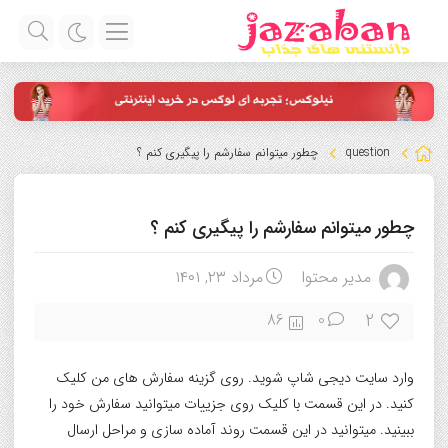
question
چطور میتوانم سفارشم را پیگیری کنم ؟
چطور میتوانم سفارشم را پیگیری کنم ؟
مدیر محتوا
مرداد ۲۳, ۱۴۰۱
2
86
0
وارد سایت دیجی شاپ شوید. روی گزینه سفارش های من کلیک
کنید. در این قسمت با کلیک روی جزییات میتوانید سفارش خود را
ببینید. میتوانید در این قسمت روند آماده سازی و مراحل ارسال