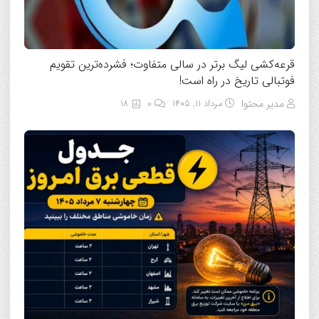
قرعه‌کشی لیگ برتر در سالی متفاوت؛ فشرده‌ترین تقویم
فوتبالی تاریخ در راه است!
مدیر محتوا
مرداد ۱۱, ۱۴۰۵
0
18