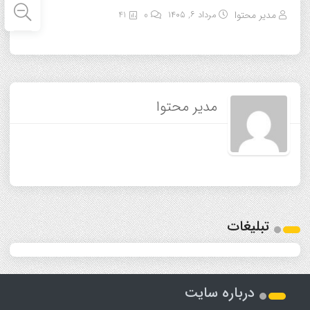
مدیر محتوا
مرداد ۶, ۱۴۰۵
0
41
مدیر محتوا
تبلیغات
درباره سایت