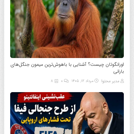
اورانگوتان چیست؟ آشنایی با باهوش‌ترین میمون جنگل‌های
بارانی
مدیر محتوا
مرداد ۱۲, ۱۴۰۵
0
8