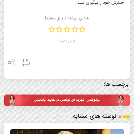
سفارش خود را پیگیری کنید.
به این نوشته امتیاز بدهید!
امتیاز دهید!
برچسب ها:
نوشته های مشابه