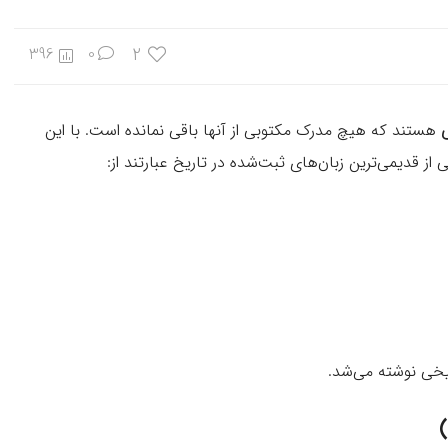
2
396
0
هستند که هیچ مدرک مکتوبی از آنها باقی نمانده است. با این
ز قدیمی‌ترین زبان‌های ثبت‌شده در تاریخ عبارتند از:
یخی نوشته می‌شد.