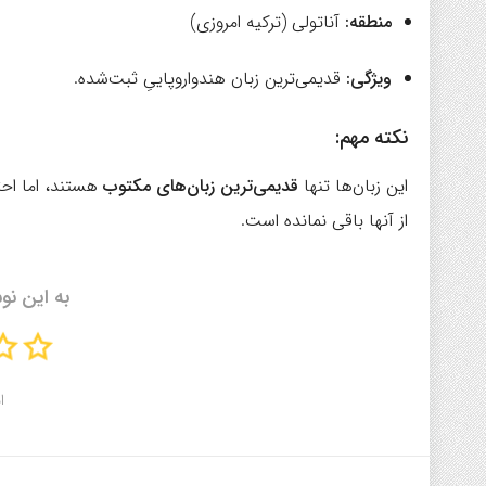
منطقه:
آناتولی (ترکیه امروزی)
ویژگی:
قدیمی‌ترین زبان هندواروپاییِ ثبت‌شده.
نکته مهم:
این زبان‌ها تنها
قدیمی‌ترین زبان‌های مکتوب
هستند، اما احت
از آنها باقی نمانده است.
به این نو
ا