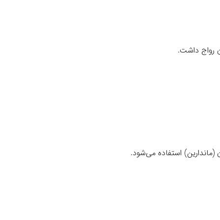
ن رواج داشت.
(ماندارین) استفاده می‌شود.