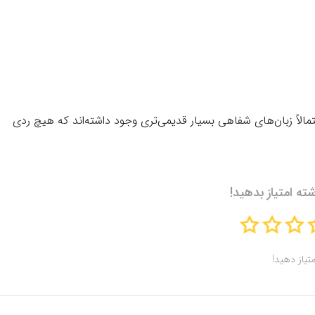
مالاً زبان‌های شفاهی بسیار قدیمی‌تری وجود داشته‌اند که هیچ ردی
شته امتیاز بدهید!
متیاز دهید!