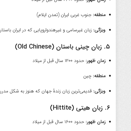
منطقه:
جنوب غربی ایران (تمدن ایلام)
ویژگی:
زبان غیرسامی و غیرهندواروپایی که در ایران باستا
۵.
زبان چینی باستان (Old Chinese)
زمان ظهور:
حدود ۱۲۰۰ سال قبل از میلاد
منطقه:
چین
ویژگی:
قدیمی‌ترین زبان زندهٔ جهان که هنوز به شکل مدرن 
۶.
زبان هیتی (Hittite)
زمان ظهور:
حدود ۱۶۰۰ سال قبل از میلاد