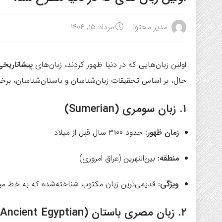
مدیر محتوا
مرداد ۱۵, ۱۴۰۴
اولین زبان‌هایی که در دنیا ظهور کردند، زبان‌های
پیشاتاریخی
حال، بر اساس تحقیقات زبان‌شناسان و باستان‌شناسان، برخی ا
۱.
زبان سومری (Sumerian)
زمان ظهور:
حدود ۳۱۰۰ سال قبل از میلاد
منطقه:
بین‌النهرین (عراق امروزی)
ویژگی:
قدیمی‌ترین زبان مکتوب شناخته‌شده که به خط م
۲.
زبان مصری باستان (Ancient Egyptian)