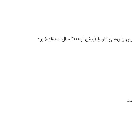
یخ (بیش از ۴۰۰۰ سال استفاده) بود.
د.