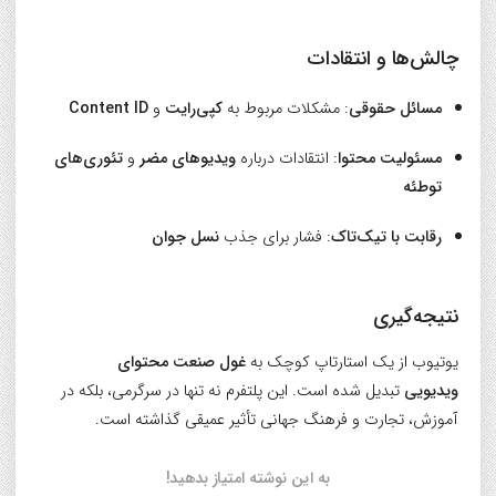
چالش‌ها و انتقادات
مسائل حقوقی
: مشکلات مربوط به
کپی‌رایت
و
Content ID
مسئولیت محتوا
: انتقادات درباره
ویدیوهای مضر
و
تئوری‌های
توطئه
رقابت با تیک‌تاک
: فشار برای جذب
نسل جوان
نتیجه‌گیری
یوتیوب از یک استارتاپ کوچک به
غول صنعت محتوای
ویدیویی
تبدیل شده است. این پلتفرم نه تنها در سرگرمی، بلکه در
آموزش، تجارت و فرهنگ جهانی تأثیر عمیقی گذاشته است.
به این نوشته امتیاز بدهید!