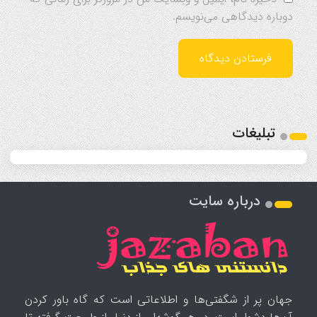
دوباره دیدگاهی می‌نویسم.
تبلیغات
درباره سایت
جهان پر از شگفتی‌ها و اطلاعاتی است که گاه باور کردن