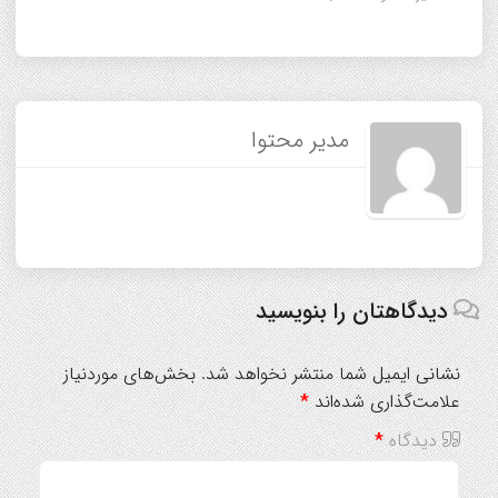
مدیر محتوا
دیدگاهتان را بنویسید
نشانی ایمیل شما منتشر نخواهد شد.
بخش‌های موردنیاز
علامت‌گذاری شده‌اند
*
دیدگاه
*