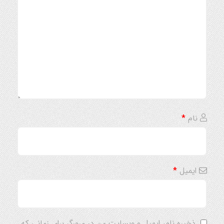
نام
*
ایمیل
*
ذخیره نام، ایمیل و وبسایت من در مرورگر برای زمانی که