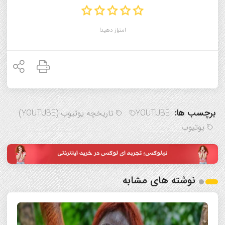
امتیاز دهید!
برچسب ها:
YOUTUBE
تاریخچه یوتیوب (YOUTUBE)
یوتیوب
نوشته های مشابه