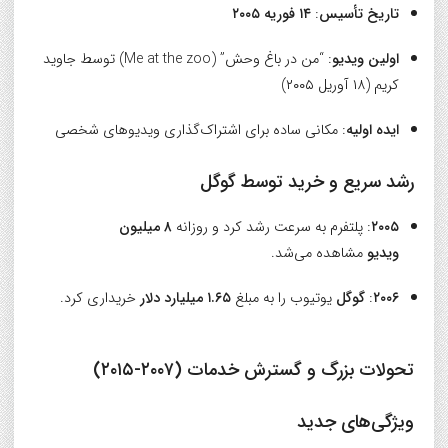
تاریخ تأسیس
:
۱۴ فوریه ۲۰۰۵
اولین ویدیو
: “من در باغ وحش” (Me at the zoo) توسط جاوید
کریم (۱۸ آوریل ۲۰۰۵)
ایده اولیه
: مکانی ساده برای اشتراک‌گذاری ویدیوهای شخصی
رشد سریع و خرید توسط گوگل
۲۰۰۵
: پلتفرم به سرعت رشد کرد و روزانه
۸ میلیون
ویدیو
مشاهده می‌شد.
۲۰۰۶
:
گوگل
یوتیوب را به مبلغ
۱.۶۵ میلیارد دلار
خریداری کرد.
تحولات بزرگ و گسترش خدمات (۲۰۰۷-۲۰۱۵)
ویژگی‌های جدید