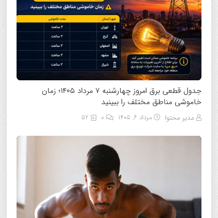
جدول قطعی برق امروز چهارشنبه ۷ مرداد ۱۴۰۵؛ زمان
خاموشی مناطق مختلف را ببینید
مدیر محتوا
مرداد ۶, ۱۴۰۵
0
52