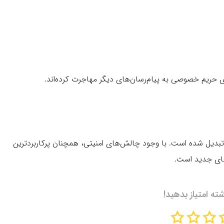
ای حریم خصوصی به پیام‌رسان‌های دیگر مهاجرت کرده‌اند.
بدیل شده است. با وجود چالش‌های امنیتی، همچنان پرکاربردترین
های جدید است.
شته امتیاز بدهید!