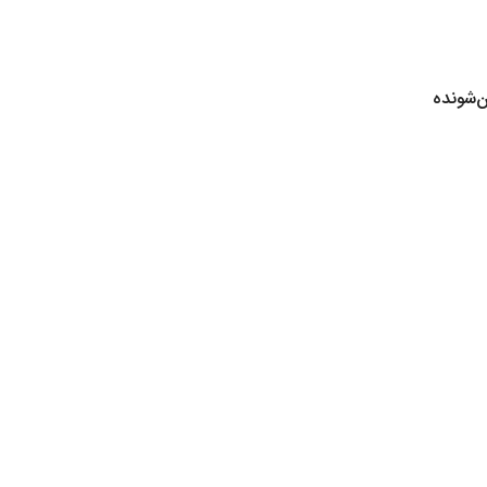
ن‌شونده