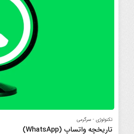
تکنولوژی
-
سرگرمی
تاریخچه واتساپ (WhatsApp)