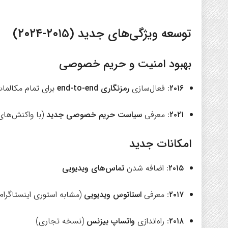
توسعه ویژگی‌های جدید (۲۰۱۵-۲۰۲۴)
بهبود امنیت و حریم خصوصی
۲۰۱۶
: فعال‌سازی
رمزنگاری end-to-end
برای تمام مکالما
۲۰۲۱
: معرفی
سیاست حریم خصوصی جدید
(با واکنش‌های 
امکانات جدید
۲۰۱۵
: اضافه شدن
تماس‌های ویدیویی
۲۰۱۷
: معرفی
استاتوس ویدیویی
(مشابه استوری اینستاگرام
۲۰۱۸
: راه‌اندازی
واتساپ بیزنس
(نسخه تجاری)