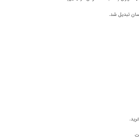
رسان تبدیل شد.
ید.
ت