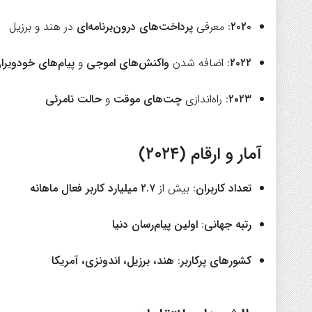
۲۰۲۰
: معرفی
پرداخت‌های درون‌برنامه‌ای
در هند و برزیل
۲۰۲۲
: اضافه شدن
واکنش‌های اموجی
و
پیام‌های خودویرا
۲۰۲۳
: راه‌اندازی
چت‌های موقت
و
حالت نامرئی
آمار و ارقام (۲۰۲۴)
تعداد کاربران
: بیش از
۲.۷ میلیارد کاربر فعال ماهانه
رتبه جهانی
:
اولین پیام‌رسان دنیا
کشورهای پرکاربر
:
هند، برزیل، اندونزی، آمریکا