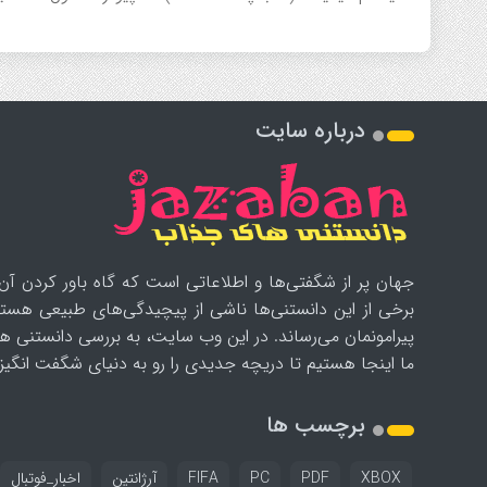
درباره سایت
جهان پر از شگفتی‌ها و اطلاعاتی است که گاه باور کردن آن‌
برخی از این دانستنی‌ها ناشی از پیچیدگی‌های طبیعی هستن
پیرامونمان می‌رساند. در این وب سایت، به بررسی دانستنی ه
ما اینجا هستیم تا دریچه جدیدی را رو به دنیای شگفت انگیز ب
برچسب ها
XBOX
PDF
PC
FIFA
آرژانتین
اخبار_فوتبال