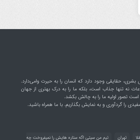
 بشری، حقایقی وجود دارد که انسان را به حیرت وامی‌دارد.
ات نه تنها جذاب است، بلکه ما را به درک بهتری از جهان
است تصور اولیه ما را به چالش بکشد.
یدی را گردآوری و به نمایش بگذاریم. با ما همراه باشید.
لا
تهران
تیم من سیتی اگه ستاره هایش را نمیفروخت چه