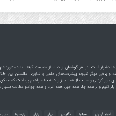
ها دشوار است. در هر گوشه‌ای از دنیا، از طبیعت گرفته تا دستاوردهای
د و برخی دیگر نتیجه پیشرفت‌های علمی و فناوری. دانستن این اطلاع
ای باورنکردنی و جالب از همه چیز و همه جا خواهیم پرداخت که ممکن 
از کنیم و از همه جا، همه چیز، همه افراد و همه جوامع مطالب بسیار مف
اخبار فوتبال
اسپانیا
انگلیس
ایران
باران
بارسلونا
بازار ط