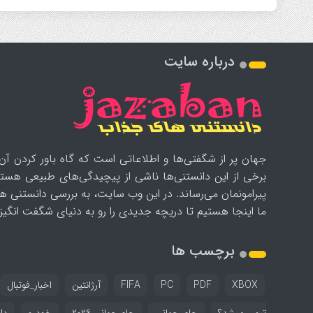
درباره سایت
جهان پر از شگفتی‌ها و اطلاعاتی است که گاه باور کردن آن‌
برخی از این دانستنی‌ها ناشی از پیچیدگی‌های طبیعی هستن
پیرامونمان می‌رساند. در این وب سایت، به بررسی دانستنی ه
ما اینجا هستیم تا دریچه جدیدی را رو به دنیای شگفت انگیز ب
برچسب ها
XBOX
PDF
PC
FIFA
آرژانتین
اخبار_فوتبال