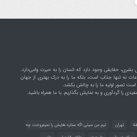
 بشری، حقایقی وجود دارد که انسان را به حیرت وامی‌دارد.
ات نه تنها جذاب است، بلکه ما را به درک بهتری از جهان
است تصور اولیه ما را به چالش بکشد.
یدی را گردآوری و به نمایش بگذاریم. با ما همراه باشید.
لا
تهران
تیم من سیتی اگه ستاره هایش را نمیفروخت چه