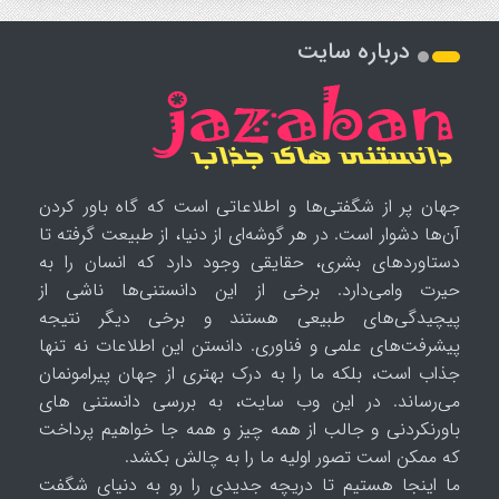
درباره سایت
جهان پر از شگفتی‌ها و اطلاعاتی است که گاه باور کردن
آن‌ها دشوار است. در هر گوشه‌ای از دنیا، از طبیعت گرفته تا
دستاوردهای بشری، حقایقی وجود دارد که انسان را به
حیرت وامی‌دارد. برخی از این دانستنی‌ها ناشی از
پیچیدگی‌های طبیعی هستند و برخی دیگر نتیجه
پیشرفت‌های علمی و فناوری. دانستن این اطلاعات نه تنها
جذاب است، بلکه ما را به درک بهتری از جهان پیرامونمان
می‌رساند. در این وب سایت، به بررسی دانستنی های
باورنکردنی و جالب از همه چیز و همه جا خواهیم پرداخت
که ممکن است تصور اولیه ما را به چالش بکشد.
ما اینجا هستیم تا دریچه جدیدی را رو به دنیای شگفت