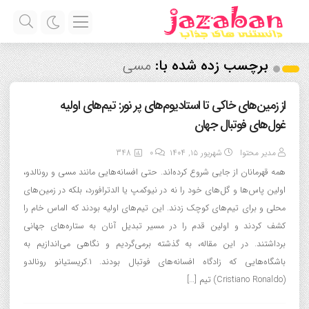
برچسب زده شده با:
مسی
از زمین‌های خاکی تا استادیوم‌های پر نور: تیم‌های اولیه
غول‌های فوتبال جهان
مدیر محتوا
شهریور ۱۵, ۱۴۰۴
0
348
همه قهرمانان از جایی شروع کرده‌اند. حتی افسانه‌هایی مانند مسی و رونالدو،
اولین پاس‌ها و گل‌های خود را نه در نیوکمپ یا الدترافورد، بلکه در زمین‌های
محلی و برای تیم‌های کوچک زدند. این تیم‌های اولیه بودند که الماس خام را
کشف کردند و اولین قدم را در مسیر تبدیل آنان به ستاره‌های جهانی
برداشتند. در این مقاله، به گذشته برمی‌گردیم و نگاهی می‌اندازیم به
باشگاه‌هایی که زادگاه افسانه‌های فوتبال بودند. ۱.کریستیانو رونالدو
(Cristiano Ronaldo) تیم […]