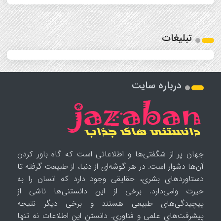
تبلیغات
درباره سایت
جهان پر از شگفتی‌ها و اطلاعاتی است که گاه باور کردن
آن‌ها دشوار است. در هر گوشه‌ای از دنیا، از طبیعت گرفته تا
دستاوردهای بشری، حقایقی وجود دارد که انسان را به
حیرت وامی‌دارد. برخی از این دانستنی‌ها ناشی از
پیچیدگی‌های طبیعی هستند و برخی دیگر نتیجه
پیشرفت‌های علمی و فناوری. دانستن این اطلاعات نه تنها