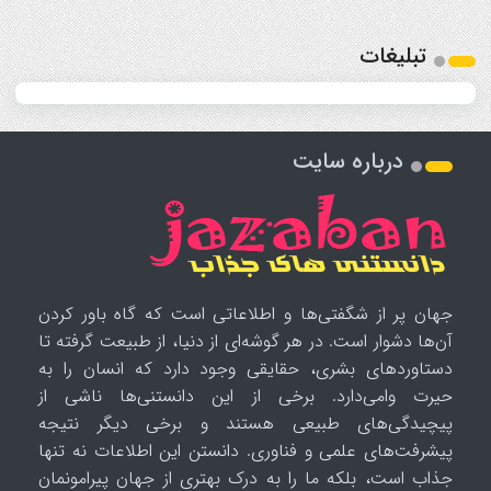
تبلیغات
درباره سایت
جهان پر از شگفتی‌ها و اطلاعاتی است که گاه باور کردن
آن‌ها دشوار است. در هر گوشه‌ای از دنیا، از طبیعت گرفته تا
دستاوردهای بشری، حقایقی وجود دارد که انسان را به
حیرت وامی‌دارد. برخی از این دانستنی‌ها ناشی از
پیچیدگی‌های طبیعی هستند و برخی دیگر نتیجه
پیشرفت‌های علمی و فناوری. دانستن این اطلاعات نه تنها
جذاب است، بلکه ما را به درک بهتری از جهان پیرامونمان