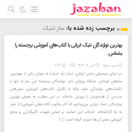
برچسب زده شده با:
ساز تنبک
بهترین نوازندگان تنبک ایرانی با کتاب‌های آموزشی برجسته را
بشناس.
مدیر محتوا
آبان ۴, ۱۴۰۴
0
264
در دنیای موسیقی سنتی ایرانی، تنبک (یا تمبک) به عنوان یکی از مهم‌ترین
سازهای کوبه‌ای، جایگاه ویژه‌ای دارد. نوازندگان برجسته این ساز نه تنها با
تکنیک‌های نوازندگی خود، بلکه با نگارش کتاب‌های آموزشی، نسل‌های
جدیدی از هنرجویان را پرورش داده‌اند. در این مطلب، به معرفی بهترین
نوازندگان تنبک ایرانی می‌پردازیم که آثار مکتوب (کتاب‌های آموزشی) از خود
به جا گذاشته‌اند. انتخاب این اساتید بر اساس شهرت، تأثیرگذاری و منابع
آموزشی معتبر آن‌ها صورت گرفته است. […]