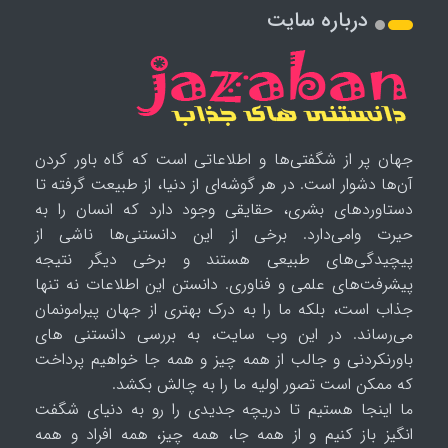
درباره سایت
جهان پر از شگفتی‌ها و اطلاعاتی است که گاه باور کردن
آن‌ها دشوار است. در هر گوشه‌ای از دنیا، از طبیعت گرفته تا
دستاوردهای بشری، حقایقی وجود دارد که انسان را به
حیرت وامی‌دارد. برخی از این دانستنی‌ها ناشی از
پیچیدگی‌های طبیعی هستند و برخی دیگر نتیجه
پیشرفت‌های علمی و فناوری. دانستن این اطلاعات نه تنها
جذاب است، بلکه ما را به درک بهتری از جهان پیرامونمان
می‌رساند. در این وب سایت، به بررسی دانستنی های
باورنکردنی و جالب از همه چیز و همه جا خواهیم پرداخت
که ممکن است تصور اولیه ما را به چالش بکشد.
ما اینجا هستیم تا دریچه جدیدی را رو به دنیای شگفت
انگیز باز کنیم و از همه جا، همه چیز، همه افراد و همه