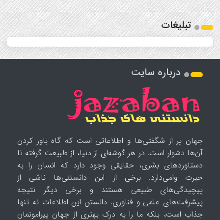
تبلیغات
درباره سایت
جهان پر از شگفتی‌ها و اطلاعاتی است که گاه باور کردن
آن‌ها دشوار است. در هر گوشه‌ای از دنیا، از طبیعت گرفته تا
دستاوردهای بشری، حقایقی وجود دارد که انسان را به
حیرت وامی‌دارد. برخی از این دانستنی‌ها ناشی از
پیچیدگی‌های طبیعی هستند و برخی دیگر نتیجه
پیشرفت‌های علمی و فناوری. دانستن این اطلاعات نه تنها
جذاب است، بلکه ما را به درک بهتری از جهان پیرامونمان