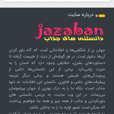
درباره سایت
جهان پر از شگفتی‌ها و اطلاعاتی است که گاه باور کردن
آن‌ها دشوار است. در هر گوشه‌ای از دنیا، از طبیعت گرفته تا
دستاوردهای بشری، حقایقی وجود دارد که انسان را به
حیرت وامی‌دارد. برخی از این دانستنی‌ها ناشی از
پیچیدگی‌های طبیعی هستند و برخی دیگر نتیجه
پیشرفت‌های علمی و فناوری. دانستن این اطلاعات نه تنها
جذاب است، بلکه ما را به درک بهتری از جهان پیرامونمان
می‌رساند. در این وب سایت، به بررسی دانستنی های
باورنکردنی و جالب از همه چیز و همه جا خواهیم پرداخت
که ممکن است تصور اولیه ما را به چالش بکشد.
ما اینجا هستیم تا دریچه جدیدی را رو به دنیای شگفت